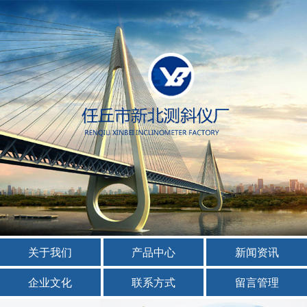
关于我们
产品中心
新闻资讯
企业文化
联系方式
留言管理