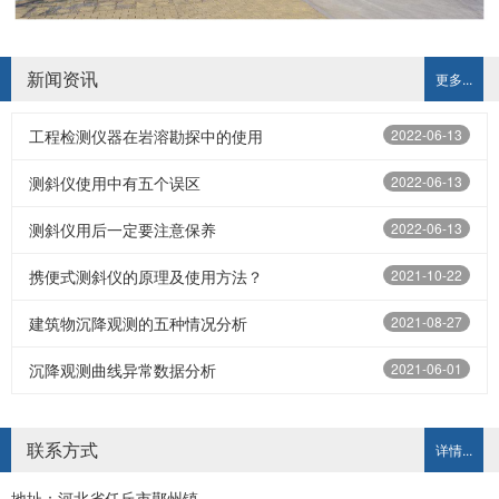
新闻资讯
更多...
工程检测仪器在岩溶勘探中的使用
2022-06-13
测斜仪使用中有五个误区
2022-06-13
测斜仪用后一定要注意保养
2022-06-13
携便式测斜仪的原理及使用方法？
2021-10-22
建筑物沉降观测的五种情况分析
2021-08-27
沉降观测曲线异常数据分析
2021-06-01
联系方式
详情...
地址：河北省任丘市鄚州镇